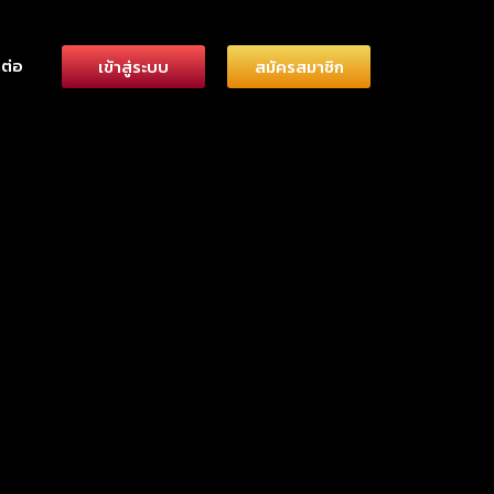
ดต่อ
เข้าสู่ระบบ
สมัครสมาชิก