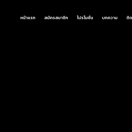
หน้าแรก
สมัครสมาชิก
โปรโมชั่น
บทความ
ติ