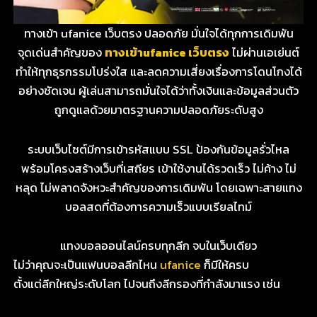
ทางเข้า ufanice เว็บตรง ปลอดภัย มั่นใจได้ทุกการเดิมพัน
จุดเด่นสำคัญของ
ทา
งเข้าufanice เว็บตรง
ไม่ผ่านเอเย่นต์
ทำให้ทุกธุรกรรมโปร่งใส และลดความเสี่ยงเรื่องการโดนโกงได้
อย่างชัดเจน ผู้เล่นสามารถมั่นใจได้ว่าทั้งเงินและข้อมูลส่วนตัว
ถูกดูแลด้วยมาตรฐานความปลอดภัยระดับสูง
ระบบเว็บไซต์มีการเข้ารหัสแบบ SSL ป้องกันข้อมูลรั่วไหล
พร้อมโครงสร้างเว็บที่เสถียร เข้าใช้งานได้รวดเร็ว ไม่ค้าง ไม่
หลุด ไม่พลาดจังหวะสำคัญของการเดิมพัน โดยเฉพาะสายแทง
บอลสดที่ต้องการความเร็วแบบเรียลไทม์
แทงบอลออนไลน์ครบทุกลีก จบในเว็บเดียว
ไม่ว่าคุณจะเป็นแฟนบอลลีกไหน
ufanice
ก็มีให้ครบ
ตั้งแต่ลีกใหญ่ระดับโลก ไปจนถึงลีกรองที่กำลังมาแรง เช่น