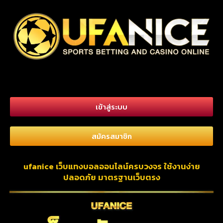
Skip
to
content
เข้าสู่ระบบ
สมัครสมาชิก
ufanice เว็บแทงบอลออนไลน์ครบวงจร ใช้งานง่าย
ปลอดภัย มาตรฐานเว็บตรง