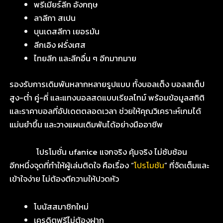
พรีเมียร์ลีก อังกฤษ
ลาลีกา สเปน
บุนเดสลีกา เยอรมัน
ลีกเอิง ฝรั่งเศส
ไทยลีก และลีกอื่น ๆ อีกมากมาย
รองรับการเดิมพันหลากหลายรูปแบบ ทั้งบอลเต็ง บอลสเต็ป
สูง-ต่ำ คู่-คี่ และแทงบอลสดแบบเรียลไทม์ พร้อมข้อมูลสถิติ
และราคาบอลที่อัปเดตตลอดเวลา ช่วยให้คุณวิเคราะห์เกมได้
แม่นยำขึ้น และวางแผนเดิมพันได้อย่างมืออาชีพ
โปรโมชั่น ufanice แจกจริง คุ้มจริง ไม่ซับซ้อน
อีกหนึ่งจุดที่ทำให้ผู้เล่นติดใจ คือเรื่อง “
โปรโมชัน
” ที่จัดเต็มและ
เข้าใจง่าย ไม่ต้องตีความให้ปวดหัว
โบนัสสมาชิกใหม่
เครดิตฟรีไม่ต้องฝาก