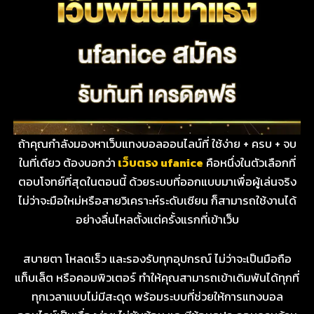
ถ้าคุณกำลังมองหาเว็บแทงบอลออนไลน์ที่ ใช้ง่าย + ครบ + จบ
ในที่เดียว ต้องบอกว่า
เว็บตรง ufanice
คือหนึ่งในตัวเลือกที่
ตอบโจทย์ที่สุดในตอนนี้ ด้วยระบบที่ออกแบบมาเพื่อผู้เล่นจริง
ไม่ว่าจะมือใหม่หรือสายวิเคราะห์ระดับเซียน ก็สามารถใช้งานได้
อย่างลื่นไหลตั้งแต่ครั้งแรกที่เข้าเว็บ
สบายตา โหลดเร็ว และรองรับทุกอุปกรณ์ ไม่ว่าจะเป็นมือถือ
แท็บเล็ต หรือคอมพิวเตอร์ ทำให้คุณสามารถเข้าเดิมพันได้ทุกที่
ทุกเวลาแบบไม่มีสะดุด พร้อมระบบที่ช่วยให้การแทงบอล